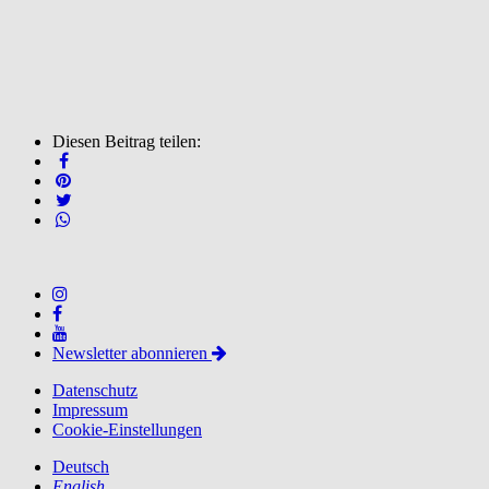
Diesen Beitrag teilen:
Newsletter abonnieren
Datenschutz
Impressum
Cookie-Einstellungen
Deutsch
English