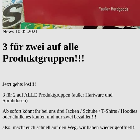
News
10.05.2021
3 für zwei auf alle
Produktgruppen!!!
Jetzt gehts los!!!!
3 für 2 auf ALLE Produktgruppen (außer Hartware und
Sprühdosen)
Ab sofort könnt ihr bei uns drei Jacken / Schuhe / T-Shirts / Hoodies
oder ähnliches kaufen und nur zwei bezahlen!!!
also: macht euch schnell auf den Weg, wir haben wieder geöffnet!!!