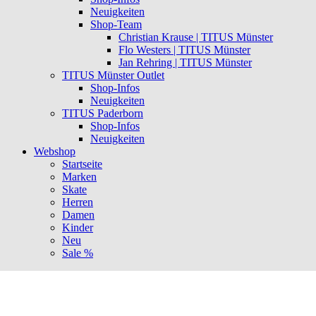
Neuigkeiten
Shop-Team
Christian Krause | TITUS Münster
Flo Westers | TITUS Münster
Jan Rehring | TITUS Münster
TITUS Münster Outlet
Shop-Infos
Neuigkeiten
TITUS Paderborn
Shop-Infos
Neuigkeiten
Webshop
Startseite
Marken
Skate
Herren
Damen
Kinder
Neu
Sale %