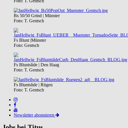
Foto: T. Gentsch
Bs 50/50 Grind | Münster
Foto: T. Gentsch
Fs Blunt |Münster
Foto: Gentsch
Fs Bluntslide | Den Haag
Foto: T. Gentsch
Fs Bluntslide | Rügen
Foto: T. Gentsch
Newsletter abonnieren
Jobs bei Titus