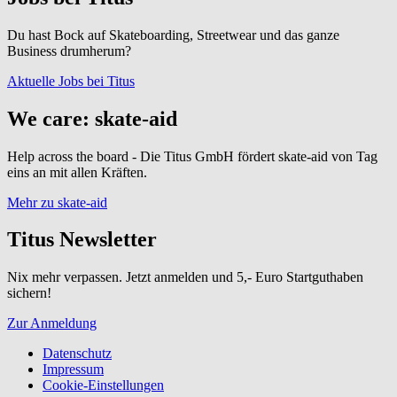
Du hast Bock auf Skateboarding, Streetwear und das ganze
Business drumherum?
Aktuelle Jobs bei Titus
We care: skate-aid
Help across the board - Die Titus GmbH fördert skate-aid von Tag
eins an mit allen Kräften.
Mehr zu skate-aid
Titus Newsletter
Nix mehr verpassen. Jetzt anmelden und 5,- Euro Startguthaben
sichern!
Zur Anmeldung
Datenschutz
Impressum
Cookie-Einstellungen