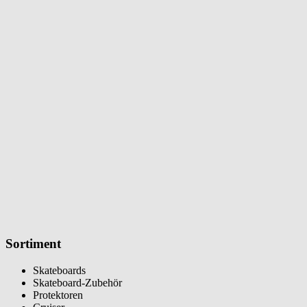
Sortiment
Skateboards
Skateboard-Zubehör
Protektoren