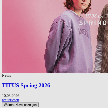
News
TITUS Spring 2026
10.03.2026
weiterlesen
Weitere News anzeigen