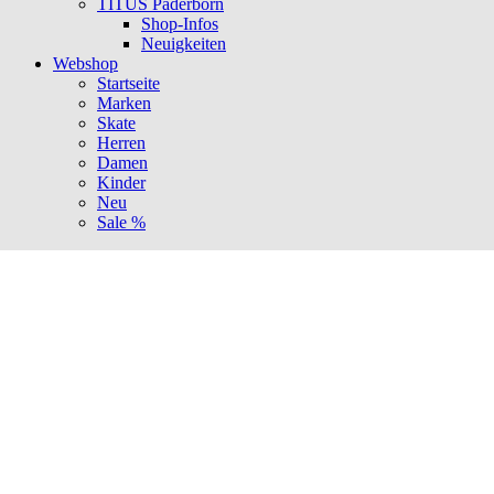
TITUS Paderborn
Shop-Infos
Neuigkeiten
Webshop
Startseite
Marken
Skate
Herren
Damen
Kinder
Neu
Sale %