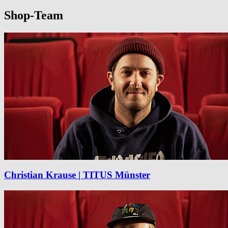
Shop-Team
Christian Krause | TITUS Münster