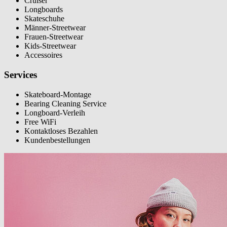
Cruiser
Longboards
Skateschuhe
Männer-Streetwear
Frauen-Streetwear
Kids-Streetwear
Accessoires
Services
Skateboard-Montage
Bearing Cleaning Service
Longboard-Verleih
Free WiFi
Kontaktloses Bezahlen
Kundenbestellungen