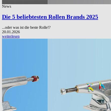
News
Die 5 beliebtesten Rollen Brands 2025
...oder was ist die beste Rolle!?
20.01.2026
weiterlesen