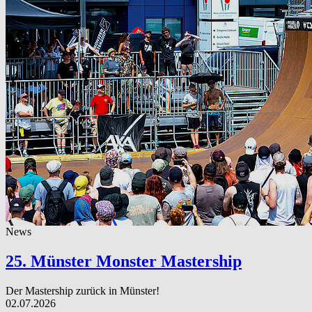
News
25. Münster Monster Mastership
Der Mastership zurück in Münster!
02.07.2026