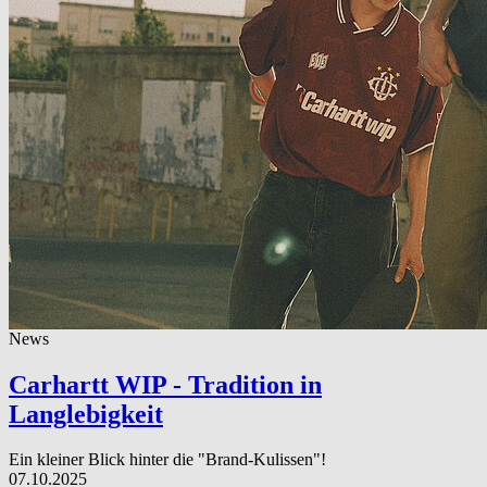
News
Carhartt WIP - Tradition in
Langlebigkeit
Ein kleiner Blick hinter die "Brand-Kulissen"!
07.10.2025