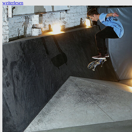
weiterlesen