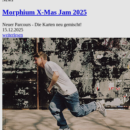
Morphium X-Mas Jam 2025
Neuer Parcours - Die Karten neu gemischt!
15.12.2025
weiterlesen