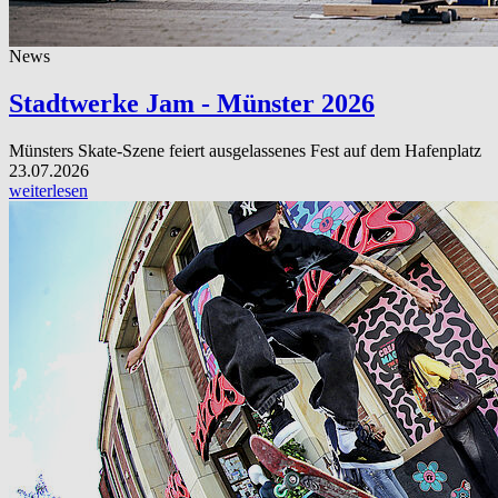
News
Stadtwerke Jam - Münster 2026
Münsters Skate-Szene feiert ausgelassenes Fest auf dem Hafenplatz
23.07.2026
weiterlesen