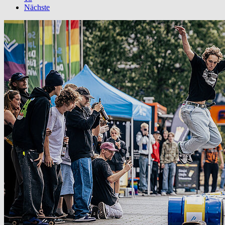
Nächste