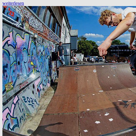
weiterlesen