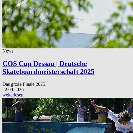
News
COS Cup Dessau | Deutsche
Skateboardmeisterschaft 2025
Das große Finale 2025!
22.09.2025
weiterlesen