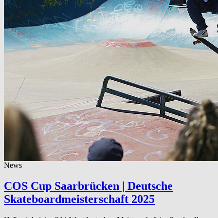
News
COS Cup Saarbrücken | Deutsche
Skateboardmeisterschaft 2025