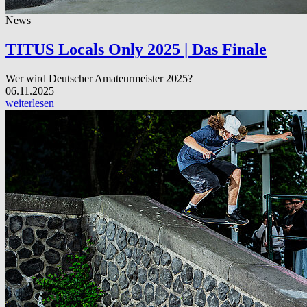
News
TITUS Locals Only 2025 | Das Finale
Wer wird Deutscher Amateurmeister 2025?
06.11.2025
weiterlesen