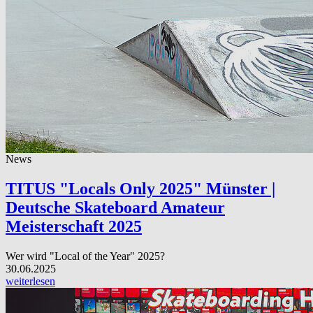
News
TITUS "Locals Only 2025" Münster |
Deutsche Skateboard Amateur
Meisterschaft 2025
Wer wird "Local of the Year" 2025?
30.06.2025
weiterlesen