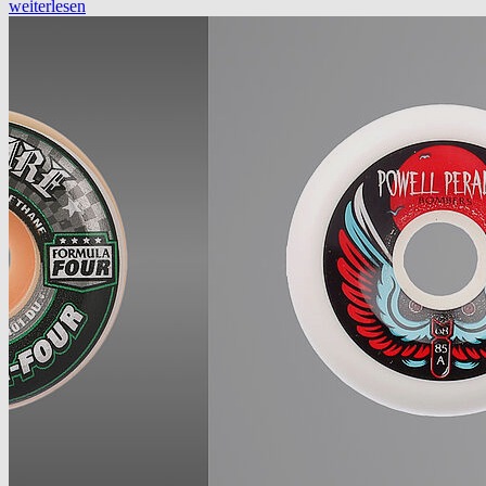
weiterlesen