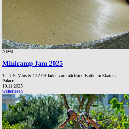
News
Miniramp Jam 2025
TITUS, Vans & GIZEH laden zum nächsten Battle im Skaters-
Palace!
19.11.2025
weiterlesen