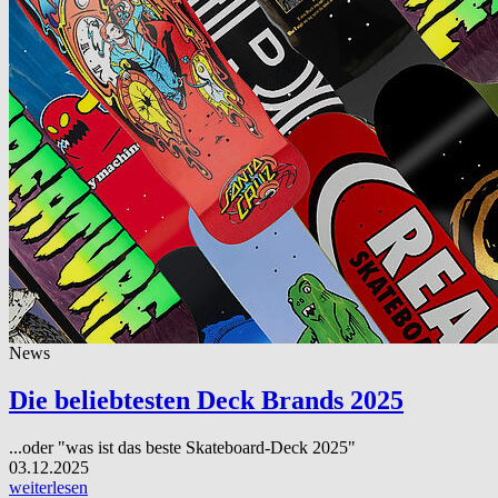
News
Die beliebtesten Deck Brands 2025
...oder "was ist das beste Skateboard-Deck 2025"
03.12.2025
weiterlesen