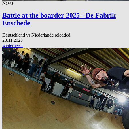
News
Battle at the boarder 2025 - De Fabrik
Enschede
Deutschland vs Niederlande reloaded!
28.11.2025
weiterlesen