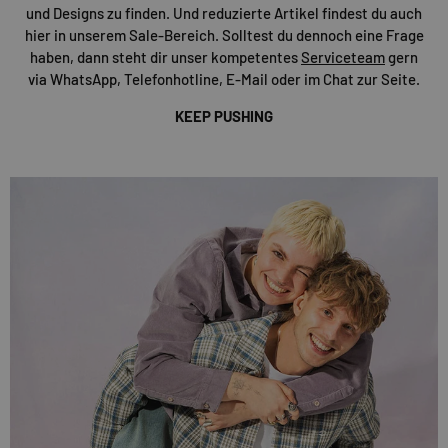
und Designs zu finden. Und reduzierte Artikel findest du auch
hier in unserem Sale-Bereich. Solltest du dennoch eine Frage
haben, dann steht dir unser kompetentes
Serviceteam
gern
via WhatsApp, Telefonhotline, E-Mail oder im Chat zur Seite.
KEEP PUSHING