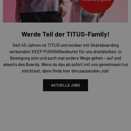
Werde Teil der TITUS-Family!
Seit 45 Jahren ist TITUS untrennbar mit Skateboarding
verbunden!
KEEP PUSHING
bedeutet für uns dranbleiben, in
Bewegung sein und auch mal andere Wege gehen – auf und
abseits des Boards. Wenn du das ab sofort mit uns gemeinsam tun
möchtest, dann finde hier den passenden Job!
AKTUELLE JOBS