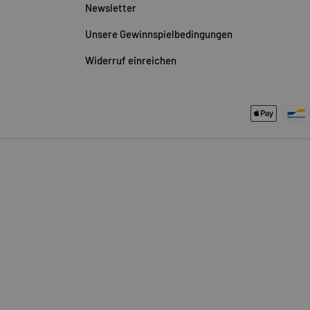
Newsletter
Unsere Gewinnspielbedingungen
Widerruf einreichen
Zahlungsmethoden