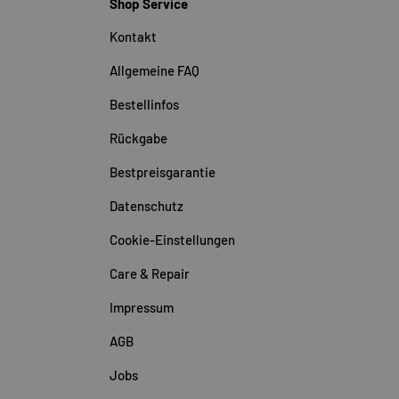
Shop Service
Kontakt
Allgemeine FAQ
Bestellinfos
Rückgabe
Bestpreisgarantie
Datenschutz
Cookie-Einstellungen
Care & Repair
Impressum
AGB
Jobs