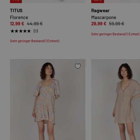
TITUS
Ragwear
Florence
Mascarpone
12,99 €
44,99 €
29,99 €
59,99 €
★★★★★
(1)
Sehr geringer Bestand (1 Einheit
Sehr geringer Bestand (1 Einheit)