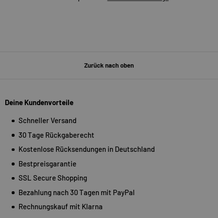
Zurück nach oben
Deine Kundenvorteile
Schneller Versand
30 Tage Rückgaberecht
Kostenlose Rücksendungen in Deutschland
Bestpreisgarantie
SSL Secure Shopping
Bezahlung nach 30 Tagen mit PayPal
Rechnungskauf mit Klarna