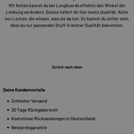
Mit Keilen kannst du bei Longboards effektiv den Winkel der
Lenkung verändern. Bolzen liefert dir hier beste Qualität. Keile
von Leuten, die wissen, was sie da tun. So kannst du sicher sein,
dass du nur passenden Stuff in bester Qualität bekommst.
Zurück nach oben
Deine Kundenvorteile
Schneller Versand
30 Tage Rückgaberecht
Kostenlose Rücksendungen in Deutschland
Bestpreisgarantie