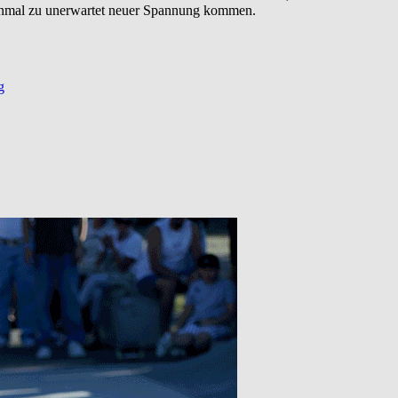
honmal zu unerwartet neuer Spannung kommen.