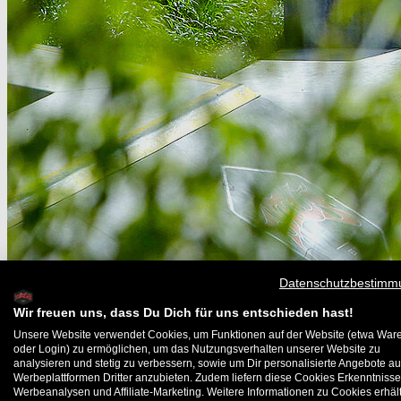
Datenschutzbestimm
Wir freuen uns, dass Du Dich für uns entschieden hast!
Unsere Website verwendet Cookies, um Funktionen auf der Website (etwa War
oder Login) zu ermöglichen, um das Nutzungsverhalten unserer Website zu
analysieren und stetig zu verbessern, sowie um Dir personalisierte Angebote au
Werbeplattformen Dritter anzubieten. Zudem liefern diese Cookies Erkenntnisse
Werbeanalysen und Affiliate-Marketing. Weitere Informationen zu Cookies erhält