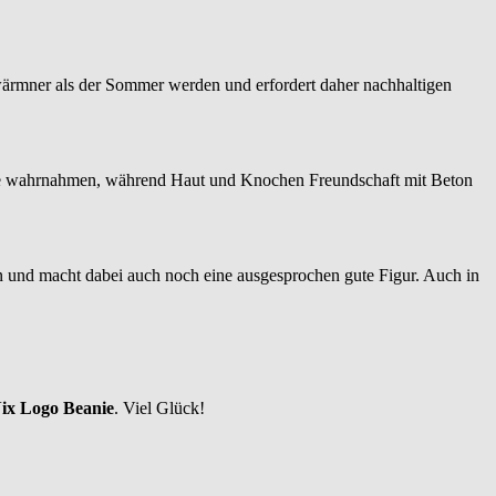
wärmner als der Sommer werden und erfordert daher nachhaltigen
ape wahrnahmen, während Haut und Knochen Freundschaft mit Beton
n und macht dabei auch noch eine ausgesprochen gute Figur. Auch in
ix Logo Beanie
. Viel Glück!