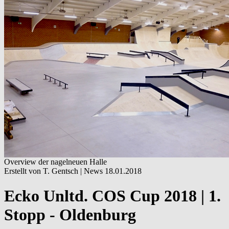
Overview der nagelneuen Halle
Erstellt von T. Gentsch |
News
18.01.2018
Ecko Unltd. COS Cup 2018 | 1.
Stopp - Oldenburg