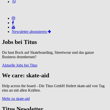
Newsletter abonnieren
Jobs bei Titus
Du hast Bock auf Skateboarding, Streetwear und das ganze
Business drumherum?
Aktuelle Jobs bei Titus
We care: skate-aid
Help across the board - Die Titus GmbH fördert skate-aid von Tag
eins an mit allen Kräften.
Mehr zu skate-aid
Titus Newsletter