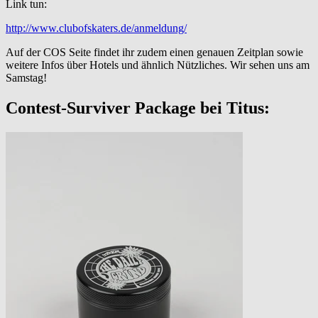
Link tun:
http://www.clubofskaters.de/anmeldung/
Auf der COS Seite findet ihr zudem einen genauen Zeitplan sowie
weitere Infos über Hotels und ähnlich Nützliches. Wir sehen uns am
Samstag!
Contest-Surviver Package bei Titus: