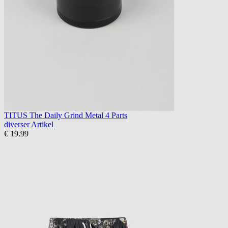
TITUS The Daily Grind Metal 4 Parts
diverser Artikel
€ 19.99