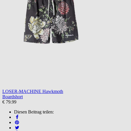
LOSER-MACHINE Hawkmoth
Boardshort
€ 79.99
Diesen Beitrag teilen: