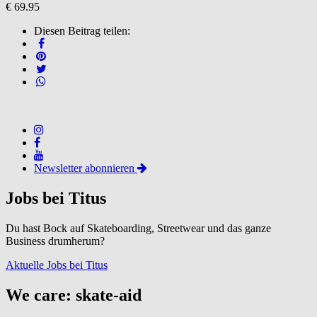
€ 69.95
Diesen Beitrag teilen:
Newsletter abonnieren
Jobs bei Titus
Du hast Bock auf Skateboarding, Streetwear und das ganze
Business drumherum?
Aktuelle Jobs bei Titus
We care: skate-aid