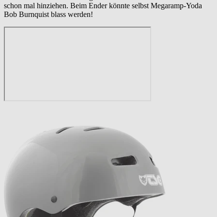
schon mal hinziehen. Beim Ender könnte selbst Megaramp-Yoda
Bob Burnquist blass werden!