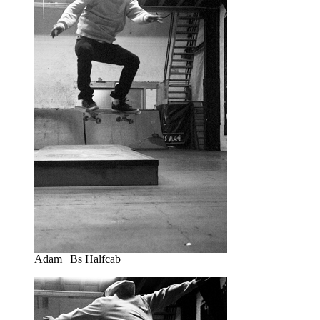
Adam | Bs Halfcab