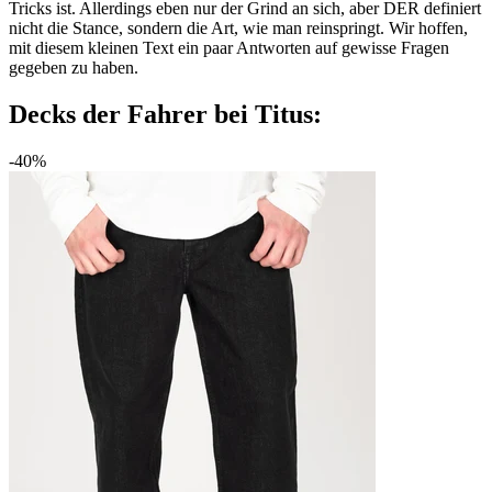
Tricks ist. Allerdings eben nur der Grind an sich, aber DER definiert
nicht die Stance, sondern die Art, wie man reinspringt. Wir hoffen,
mit diesem kleinen Text ein paar Antworten auf gewisse Fragen
gegeben zu haben.
Decks der Fahrer bei Titus:
-40%