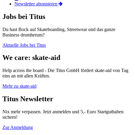
Newsletter abonnieren
Jobs bei Titus
Du hast Bock auf Skateboarding, Streetwear und das ganze
Business drumherum?
Aktuelle Jobs bei Titus
We care: skate-aid
Help across the board - Die Titus GmbH fördert skate-aid von Tag
eins an mit allen Kräften.
Mehr zu skate-aid
Titus Newsletter
Nix mehr verpassen. Jetzt anmelden und 5,- Euro Startguthaben
sichern!
Zur Anmeldung