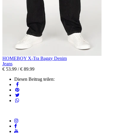
HOMEBOY X-Tra Baggy Denim
Jeans
€ 53.99
/
€ 89.99
Diesen Beitrag teilen: