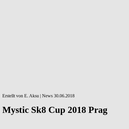
Erstellt von E. Aksu |
News
30.06.2018
Mystic Sk8 Cup 2018 Prag