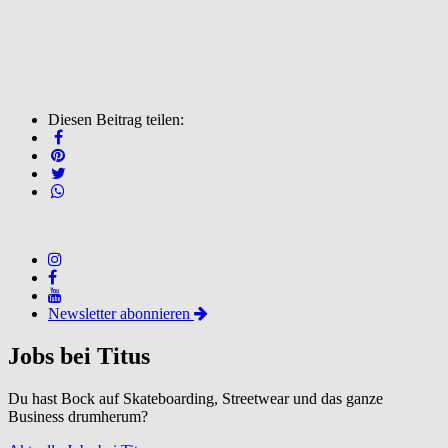
Diesen Beitrag teilen:
Newsletter abonnieren
Jobs bei Titus
Du hast Bock auf Skateboarding, Streetwear und das ganze
Business drumherum?