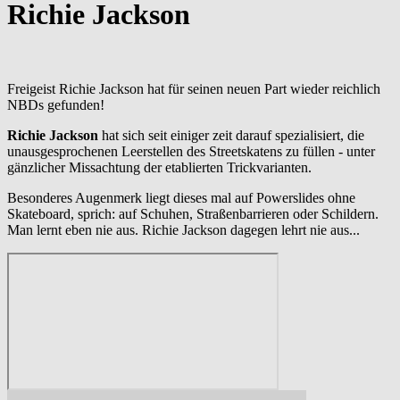
Richie Jackson
Freigeist Richie Jackson hat für seinen neuen Part wieder reichlich
NBDs gefunden!
Richie Jackson
hat sich seit einiger zeit darauf spezialisiert, die
unausgesprochenen Leerstellen des Streetskatens zu füllen - unter
gänzlicher Missachtung der etablierten Trickvarianten.
Besonderes Augenmerk liegt dieses mal auf Powerslides ohne
Skateboard, sprich: auf Schuhen, Straßenbarrieren oder Schildern.
Man lernt eben nie aus. Richie Jackson dagegen lehrt nie aus...