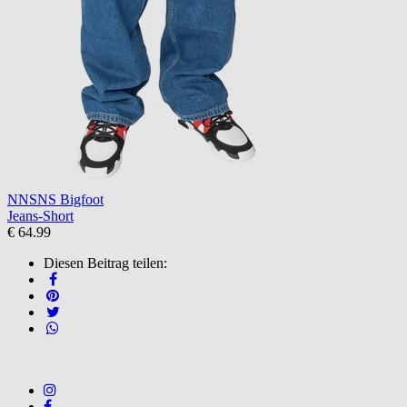
NNSNS Bigfoot
Jeans-Short
€ 64.99
Diesen Beitrag teilen: