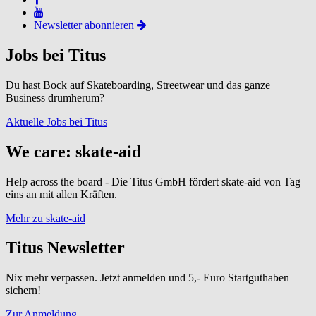
Newsletter abonnieren
Jobs bei Titus
Du hast Bock auf Skateboarding, Streetwear und das ganze
Business drumherum?
Aktuelle Jobs bei Titus
We care: skate-aid
Help across the board - Die Titus GmbH fördert skate-aid von Tag
eins an mit allen Kräften.
Mehr zu skate-aid
Titus Newsletter
Nix mehr verpassen. Jetzt anmelden und 5,- Euro Startguthaben
sichern!
Zur Anmeldung