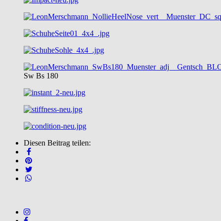
Sw Bs 180
Diesen Beitrag teilen: