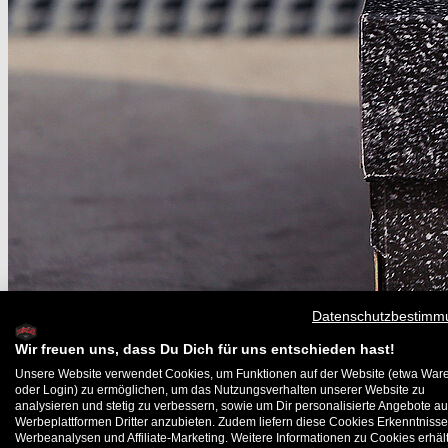
Datenschutzbestimm
Wir freuen uns, dass Du Dich für uns entschieden hast!
Unsere Website verwendet Cookies, um Funktionen auf der Website (etwa War
oder Login) zu ermöglichen, um das Nutzungsverhalten unserer Website zu
analysieren und stetig zu verbessern, sowie um Dir personalisierte Angebote au
Werbeplattformen Dritter anzubieten. Zudem liefern diese Cookies Erkenntnisse
Werbeanalysen und Affiliate-Marketing. Weitere Informationen zu Cookies erhält