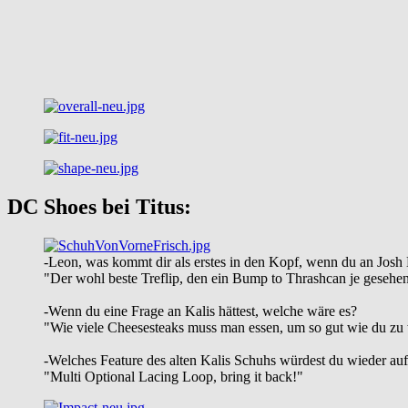
DC Shoes bei Titus:
-Leon, was kommt dir als erstes in den Kopf, wenn du an Josh 
"Der wohl beste Treflip, den ein Bump to Thrashcan je gesehen
-Wenn du eine Frage an Kalis hättest, welche wäre es?
"Wie viele Cheesesteaks muss man essen, um so gut wie du zu
-Welches Feature des alten Kalis Schuhs würdest du wieder auf
"Multi Optional Lacing Loop, bring it back!"