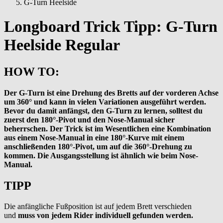
G-Turn Heelside
Longboard Trick Tipp: G-Turn
Heelside Regular
HOW TO:
Der G-Turn ist eine Drehung des Bretts auf der vorderen Achse
um 360° und kann in vielen Variationen ausgeführt werden.
Bevor du damit anfängst, den G-Turn zu lernen, solltest du
zuerst den 180°-Pivot und den Nose-Manual sicher
beherrschen. Der Trick ist im Wesentlichen eine Kombination
aus einem Nose-Manual in eine 180°-Kurve mit einem
anschließenden 180°-Pivot, um auf die 360°-Drehung zu
kommen. Die Ausgangsstellung ist ähnlich wie beim Nose-
Manual.
TIPP
Die anfängliche Fußposition ist auf jedem Brett verschieden
und
muss von jedem Rider individuell gefunden werden.