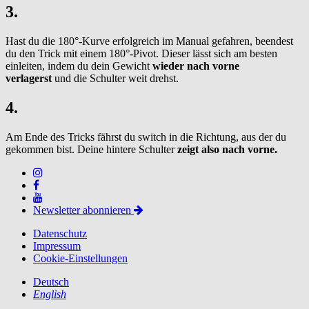
3.
Hast du die 180°-Kurve erfolgreich im Manual gefahren, beendest
du den Trick mit einem 180°-Pivot. Dieser lässt sich am besten
einleiten, indem du dein Gewicht
wieder nach vorne
verlagerst
und die Schulter weit drehst.
4.
Am Ende des Tricks fährst du switch in die Richtung, aus der du
gekommen bist. Deine hintere Schulter
zeigt also nach vorne.
Newsletter abonnieren
Datenschutz
Impressum
Cookie-Einstellungen
Deutsch
English