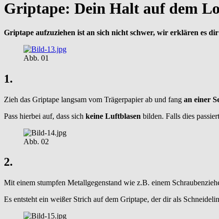
Griptape: Dein Halt auf dem L
Griptape aufzuziehen ist an sich nicht schwer, wir erklären es dir 
Abb. 01
1.
Zieh das Griptape langsam vom Trägerpapier ab und fang
an einer Se
Pass hierbei auf, dass sich
keine Luftblasen
bilden. Falls dies passie
Abb. 02
2.
Mit einem stumpfen Metallgegenstand wie z.B. einem Schraubenzieh
Es entsteht ein weißer Strich auf dem Griptape, der dir als Schneidelin