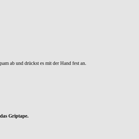
sam ab und drückst es mit der Hand fest an.
das Griptape.