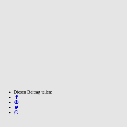
Diesen Beitrag teilen: