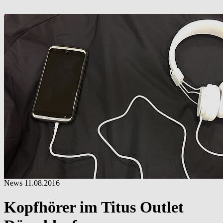
News
11.08.2016
Kopfhörer im Titus Outlet