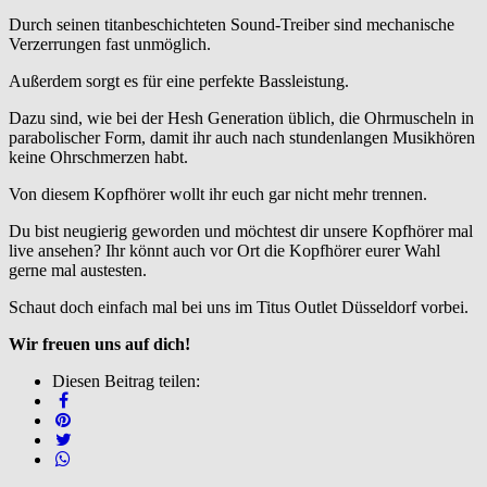
Durch seinen titanbeschichteten Sound-Treiber sind mechanische
Verzerrungen fast unmöglich.
Außerdem sorgt es für eine perfekte Bassleistung.
Dazu sind, wie bei der Hesh Generation üblich, die Ohrmuscheln in
parabolischer Form, damit ihr auch nach stundenlangen Musikhören
keine Ohrschmerzen habt.
Von diesem Kopfhörer wollt ihr euch gar nicht mehr trennen.
Du bist neugierig geworden und möchtest dir unsere Kopfhörer mal
live ansehen? Ihr könnt auch vor Ort die Kopfhörer eurer Wahl
gerne mal austesten.
Schaut doch einfach mal bei uns im Titus Outlet Düsseldorf vorbei.
Wir freuen uns auf dich
!
Diesen Beitrag teilen: