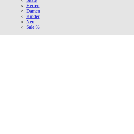
Skate
Herren
Damen
Kinder
Neu
Sale %