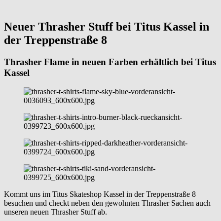
Neuer Thrasher Stuff bei Titus Kassel in
der Treppenstraße 8
Thrasher Flame in neuen Farben erhältlich bei Titus
Kassel
Kommt uns im Titus Skateshop Kassel in der Treppenstraße 8
besuchen und checkt neben den gewohnten Thrasher Sachen auch
unseren neuen Thrasher Stuff ab.