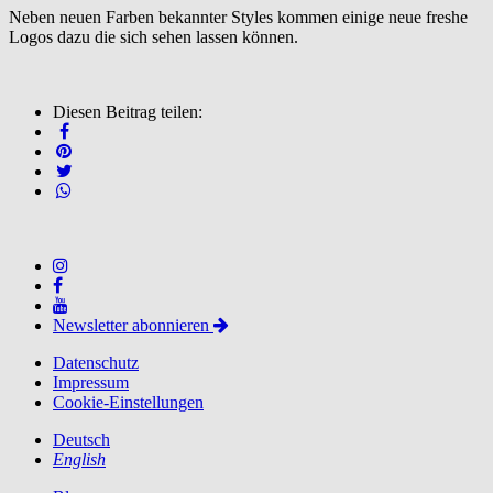
Neben neuen Farben bekannter Styles kommen einige neue freshe
Logos dazu die sich sehen lassen können.
Diesen Beitrag teilen:
Newsletter abonnieren
Datenschutz
Impressum
Cookie-Einstellungen
Deutsch
English