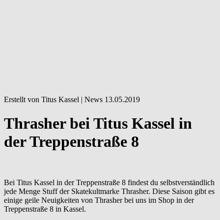
Erstellt von Titus Kassel |
News
13.05.2019
Thrasher bei Titus Kassel in
der Treppenstraße 8
Bei Titus Kassel in der Treppenstraße 8 findest du selbstverständlich
jede Menge Stuff der Skatekultmarke Thrasher. Diese Saison gibt es
einige geile Neuigkeiten von Thrasher bei uns im Shop in der
Treppenstraße 8 in Kassel.