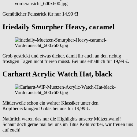
Gemütlicher Feinstrick für nur 14,99 €!
Iriedaily Smurpher Heavy, caramel
Grob gestrickt und etwas dicker, damit ihr auch an den richtig
frostigen Tagen nicht frieren müsst. Bei uns erhältlich für 19,99 €.
Carhartt Acrylic Watch Hat, black
Mittlerweile schon ein wahrer Klassiker unter den
Kopfbedeckungen! Gibts bei uns für 19,99 €.
Natürlich waren das nur die Highlights unserer Mützenwand!
Schaut doch gerne mal bei uns im Titus Köln vorbei, wir freuen uns
auf euch!