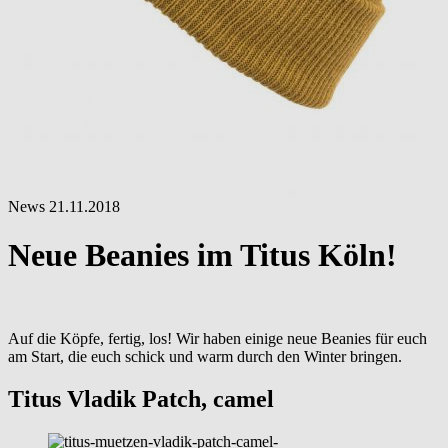
News
21.11.2018
Neue Beanies im Titus Köln!
Auf die Köpfe, fertig, los! Wir haben einige neue Beanies für euch
am Start, die euch schick und warm durch den Winter bringen.
Titus Vladik Patch, camel