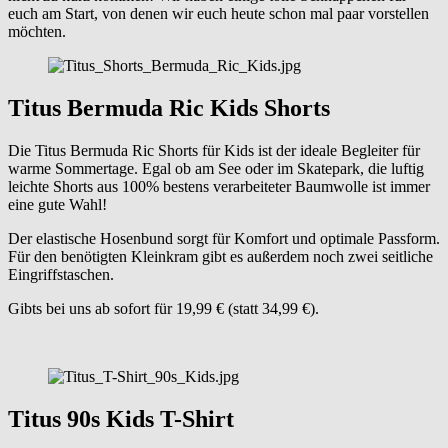
euch am Start, von denen wir euch heute schon mal paar vorstellen
möchten.
Titus Bermuda Ric Kids Shorts
Die Titus Bermuda Ric Shorts für Kids ist der ideale Begleiter für
warme Sommertage. Egal ob am See oder im Skatepark, die luftig
leichte Shorts aus 100% bestens verarbeiteter Baumwolle ist immer
eine gute Wahl!
Der elastische Hosenbund sorgt für Komfort und optimale Passform.
Für den benötigten Kleinkram gibt es außerdem noch zwei seitliche
Eingriffstaschen.
Gibts bei uns ab sofort für 19,99 € (statt 34,99 €).
Titus 90s Kids T-Shirt