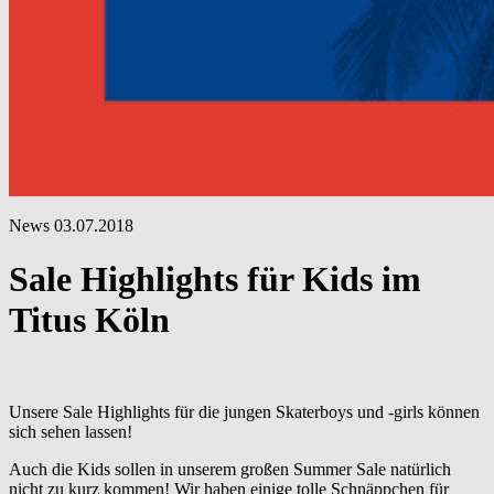
News
03.07.2018
Sale Highlights für Kids im
Titus Köln
Unsere Sale Highlights für die jungen Skaterboys und -girls können
sich sehen lassen!
Auch die Kids sollen in unserem großen Summer Sale natürlich
nicht zu kurz kommen! Wir haben einige tolle Schnäppchen für