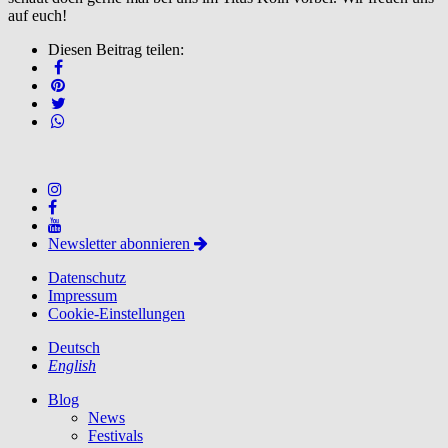
auf euch!
Diesen Beitrag teilen:
Newsletter abonnieren
Datenschutz
Impressum
Cookie-Einstellungen
Deutsch
English
Blog
News
Festivals