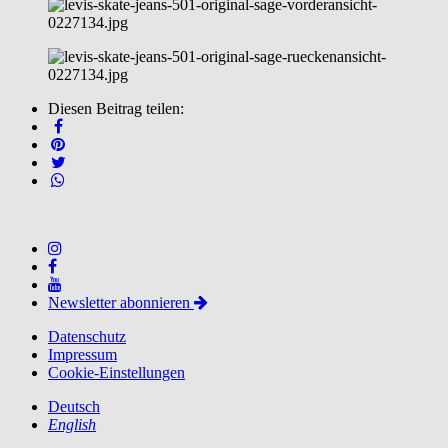
Diesen Beitrag teilen:
Newsletter abonnieren
Datenschutz
Impressum
Cookie-Einstellungen
Deutsch
English