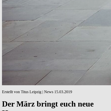
Erstellt von Titus Leipzig |
News
15.03.2019
Der März bringt euch neue