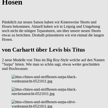
Hosen
Pünktlich zur neuen Saison haben wir Kistenweise Shorts und
Hosen bekommen. Aktuell haben wir in Leipzig und Umgebung
noch nicht die nötigen Teparaturen, um über unsere neuen Shorts
etwas zu berichten. Deshalb präsentieren wir erst einmal die langen
Hosen.
von Carhartt über Levis bis Titus
2 neue Modelle von Titus im Big Boy-Style welche auf den Namen
"Surpa" hören. Wie man so schön sagt, etwas weiter geschnitten
und Hochwasser.