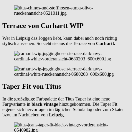
Terrace von Carhartt WIP
Wer in Leipzig das Joggen liebt, kann dabei auch noch richtig
stylisch aussehen. So sieht sie aus die Terrace von
Carhartt.
Taper Fit von Titus
In die großzügige Farbpalette der Titus Taper ist eine neue
Fargvariante in
black vintage
hinzugekommen. Die Taper Fit
eigenet sich hervorragen im täglichen Schulaltag oder zum Skaten
bzw. im Nachtleben von
Leipzig
.