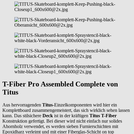
T-Fiber Pro Assembled Complete von
Titus
Aus hervorragenden
Titus
-Einzelkomponenten wird hier ein
Komplettboard zusammengemeistert, das sich wirklich sehen lassen
kann. Das stilsichere
Deck
ist in der kräftigen
Titus T-Fiber
Konstruktion gefertigt. Bei dieser wird nicht einfach nur solides
Ahornholz verwendet, es werden sieben Furnierschichten mit
Epoxidharz verleimt und mit einer Fiberglas-Schicht on top