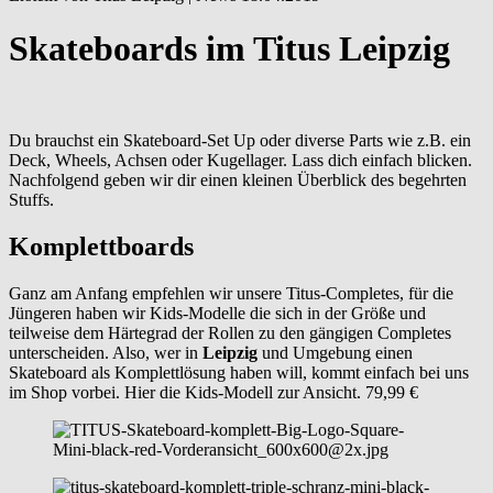
Skateboards im Titus Leipzig
Du brauchst ein Skateboard-Set Up oder diverse Parts wie z.B. ein
Deck, Wheels, Achsen oder Kugellager. Lass dich einfach blicken.
Nachfolgend geben wir dir einen kleinen Überblick des begehrten
Stuffs.
Komplettboards
Ganz am Anfang empfehlen wir unsere Titus-Completes, für die
Jüngeren haben wir Kids-Modelle die sich in der Größe und
teilweise dem Härtegrad der Rollen zu den gängigen Completes
unterscheiden. Also, wer in
Leipzig
und Umgebung einen
Skateboard als Komplettlösung haben will, kommt einfach bei uns
im Shop vorbei. Hier die Kids-Modell zur Ansicht. 79,99 €