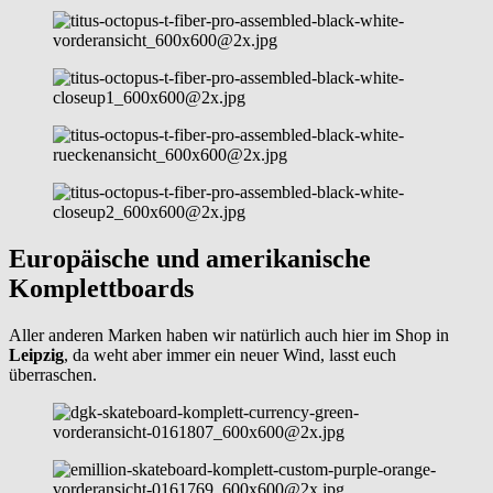
Europäische und amerikanische
Komplettboards
Aller anderen Marken haben wir natürlich auch hier im Shop in
Leipzig
, da weht aber immer ein neuer Wind, lasst euch
überraschen.