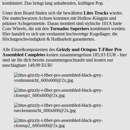
kombiniert. Das bringt lang anhaltenden, kräftigen Pop.
Unter dem Board finden sich die bewährten
Lites Trucks
wieder.
Die mattschwarzen Achsen kommen mit Hollow-Kingpin und
präziser Achsgeometrie. Daran montiert sind stylische 101A harte
Core Wheels, die mit den
Tornados Superiors
kombiniert werden.
Hier handelt es sich um verdammt hochwertige Kugellager, die
Höchstgeschwindigkeit & Haltbarkeit garantierten.
Alle Einzelkomponenten des
Grizzly und
Octopus
T-Fiber Pro
Assembled Completes
kosten zusammengefasst 185,93 EUR - hier
sind sie für dich bereits zusammengeschraubt und kosten nur
unschlagbare 149,99 EUR!