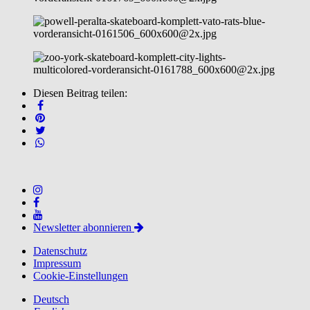
Diesen Beitrag teilen:
Newsletter abonnieren
Datenschutz
Impressum
Cookie-Einstellungen
Deutsch