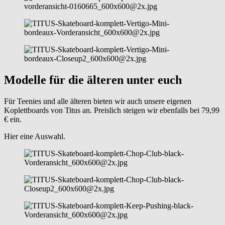
Modelle für die älteren unter euch
Für Teenies und alle älteren bieten wir auch unsere eigenen
Koplettboards von Titus an. Preislich steigen wir ebenfalls bei 79,99
€ ein.
Hier eine Auswahl.