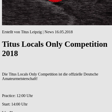
Erstellt von Titus Leipzig |
News
16.05.2018
Titus Locals Only Competition
2018
Die Titus Locals Only Competition ist die offizielle Deutsche
Amateurmeisterschaft!
Practice: 12:00 Uhr
Start: 14:00 Uhr