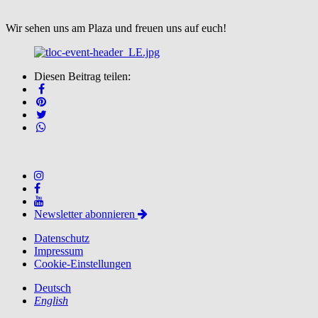
Wir sehen uns am Plaza und freuen uns auf euch!
Diesen Beitrag teilen:
Newsletter abonnieren
Datenschutz
Impressum
Cookie-Einstellungen
Deutsch
English