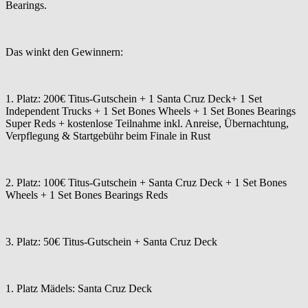
Bearings.
Das winkt den Gewinnern:
1. Platz: 200€ Titus-Gutschein + 1 Santa Cruz Deck+ 1 Set
Independent Trucks + 1 Set Bones Wheels + 1 Set Bones Bearings
Super Reds + kostenlose Teilnahme inkl. Anreise, Übernachtung,
Verpflegung & Startgebühr beim Finale in Rust
2. Platz: 100€ Titus-Gutschein + Santa Cruz Deck + 1 Set Bones
Wheels + 1 Set Bones Bearings Reds
3. Platz: 50€ Titus-Gutschein + Santa Cruz Deck
1. Platz Mädels: Santa Cruz Deck