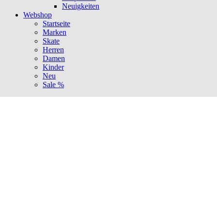
Neuigkeiten
Webshop
Startseite
Marken
Skate
Herren
Damen
Kinder
Neu
Sale %