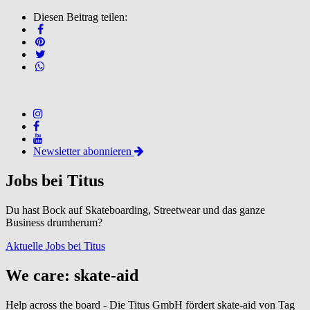
Diesen Beitrag teilen:
Newsletter abonnieren
Jobs bei Titus
Du hast Bock auf Skateboarding, Streetwear und das ganze
Business drumherum?
Aktuelle Jobs bei Titus
We care: skate-aid
Help across the board - Die Titus GmbH fördert skate-aid von Tag