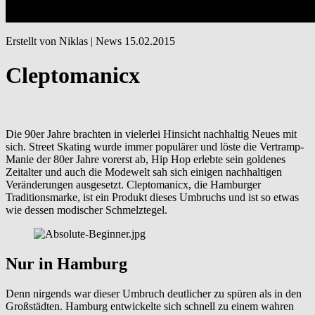
Erstellt von Niklas |
News
15.02.2015
Cleptomanicx
Die 90er Jahre brachten in vielerlei Hinsicht nachhaltig Neues mit
sich. Street Skating wurde immer populärer und löste die Vertramp-
Manie der 80er Jahre vorerst ab, Hip Hop erlebte sein goldenes
Zeitalter und auch die Modewelt sah sich einigen nachhaltigen
Veränderungen ausgesetzt. Cleptomanicx, die Hamburger
Traditionsmarke, ist ein Produkt dieses Umbruchs und ist so etwas
wie dessen modischer Schmelztegel.
Nur in Hamburg
Denn nirgends war dieser Umbruch deutlicher zu spüren als in den
Großstädten. Hamburg entwickelte sich schnell zu einem wahren