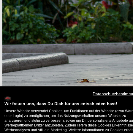
Datenschutzbestimm
Wir freuen uns, dass Du Dich für uns entschieden hast!
Unsere Website verwendet Cookies, um Funktionen auf der Website (etwa War
oder Login) zu ermöglichen, um das Nutzungsverhalten unserer Website zu
analysieren und stetig zu verbessern, sowie um Dir personalisierte Angebote au
Werbeplattformen Dritter anzubieten. Zudem liefern diese Cookies Erkenntnisse
Werbeanalysen und Affiliate-Marketing. Weitere Informationen zu Cookies erhält