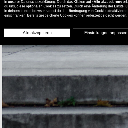
in unserer Datenschutzerklärung. Durch das Klicken auf »
Alle akzeptieren
« erl
du uns, diese optionalen Cookies zu setzen. Durch eine Änderung der Einstell
in deinem Internetbrowser kannst du die Übertragung von Cookies deaktivieren
einschränken. Bereits gespeicherte Cookies können jederzeit gelöscht werden.
Alle akzeptieren
Einstellungen anpassen