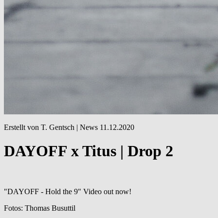
Erstellt von T. Gentsch |
News
11.12.2020
DAYOFF x Titus | Drop 2
"DAYOFF - Hold the 9" Video out now!
Fotos: Thomas Busuttil