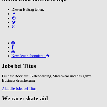
Diesen Beitrag teilen:
Newsletter abonnieren
Jobs bei Titus
Du hast Bock auf Skateboarding, Streetwear und das ganze
Business drumherum?
Aktuelle Jobs bei Titus
We care: skate-aid