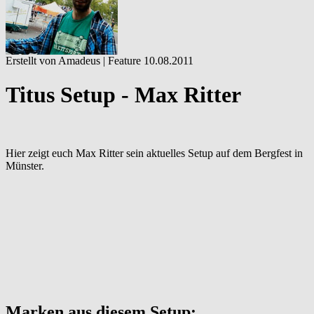
Erstellt von Amadeus |
Feature
10.08.2011
Titus Setup - Max Ritter
Hier zeigt euch Max Ritter sein aktuelles Setup auf dem Bergfest in
Münster.
Marken aus diesem Setup: