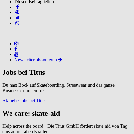
Diesen Beitrag teilen:
Newsletter abonnieren
Jobs bei Titus
Du hast Bock auf Skateboarding, Streetwear und das ganze
Business drumherum?
Aktuelle Jobs bei Titus
We care: skate-aid
Help across the board - Die Titus GmbH fördert skate-aid von Tag
eins an mit allen Kräften.