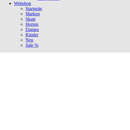
Webshop
Startseite
Marken
Skate
Herren
Damen
Kinder
Neu
Sale %