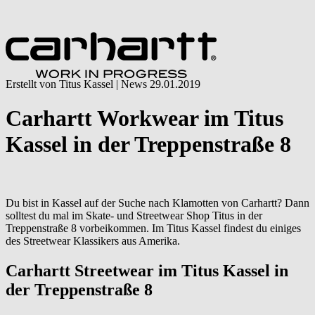
Erstellt von Titus Kassel |
News
29.01.2019
Carhartt Workwear im Titus
Kassel in der Treppenstraße 8
Du bist in Kassel auf der Suche nach Klamotten von Carhartt? Dann
solltest du mal im Skate- und Streetwear Shop Titus in der
Treppenstraße 8 vorbeikommen. Im Titus Kassel findest du einiges
des Streetwear Klassikers aus Amerika.
Carhartt Streetwear im Titus Kassel in
der Treppenstraße 8