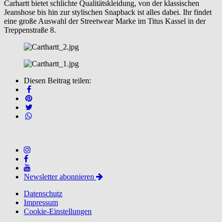
Carhartt bietet schlichte Qualitätskleidung, von der klassischen
Jeanshose bis hin zur stylischen Snapback ist alles dabei. Ihr findet
eine große Auswahl der Streetwear Marke im Titus Kassel in der
Treppenstraße 8.
Diesen Beitrag teilen:
Newsletter abonnieren
Datenschutz
Impressum
Cookie-Einstellungen