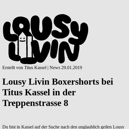
Erstellt von Titus Kassel |
News
29.01.2019
Lousy Livin Boxershorts bei
Titus Kassel in der
Treppenstrasse 8
Du bist in Kassel auf der Suche nach den unglaublich geilen Lousy