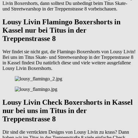
Livin Boxershorts, dann solltest Du unbedingt beim Titus Skate-
und Streetwearshop in der Treppenstrasse 8 vorbeischauen.
Lousy Livin Flamingo Boxershorts in
Kassel nur bei Titus in der
Treppenstrasse 8
Wer findet sie nicht gut, die Flamingo Boxershorts von Lousy Livin!
Bei uns im Titus Skate- und Streetwearshop in der Treppenstrasse 8
in Kassel findest Du natürlich diese und viele weitere ausgefallene
Lousy Livin Boxershorts.
Lousy Livin Check Boxershorts in Kassel
nur bei uns im Titus in der
Treppenstrasse 8
Dir sind die verrückten Designs von Lousy Livin zu krass? Dann
haben wir im Titus in der Treppenstraße 8 viele einfache Check