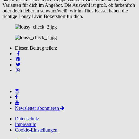
Varianten für dich im Angebot. Die Auswahl ist groß, ob farbenfroh
oder doch lieber in schwarz/weiß, wir im Titus Kassel haben die
richtige Lousy Livin Boxershort für dich.
Diesen Beitrag teilen:
Newsletter abonnieren
Datenschutz
Impressum
Cookie-Einstellungen