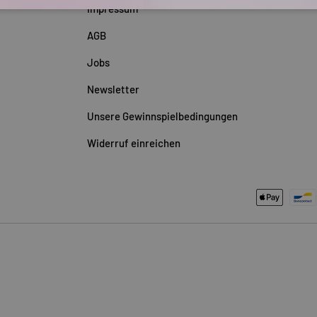
Impressum
AGB
Jobs
Newsletter
Unsere Gewinnspielbedingungen
Widerruf einreichen
Zahlungsmethoden