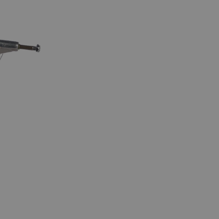
OPTIONEN AUSWÄHLEN