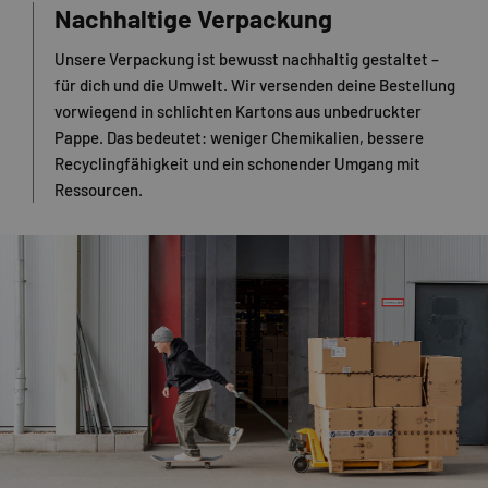
Nachhaltige Verpackung
Unsere Verpackung ist bewusst nachhaltig gestaltet –
für dich und die Umwelt. Wir versenden deine Bestellung
vorwiegend in schlichten Kartons aus unbedruckter
Pappe. Das bedeutet: weniger Chemikalien, bessere
Recyclingfähigkeit und ein schonender Umgang mit
Ressourcen.