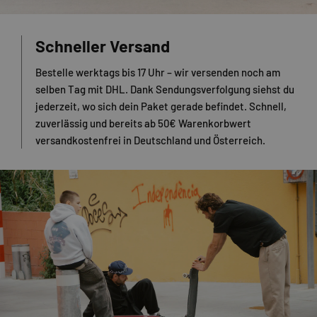
Schneller Versand
Bestelle werktags bis 17 Uhr – wir versenden noch am
selben Tag mit DHL. Dank Sendungsverfolgung siehst du
jederzeit, wo sich dein Paket gerade befindet. Schnell,
zuverlässig und bereits ab 50€ Warenkorbwert
versandkostenfrei in Deutschland und Österreich.