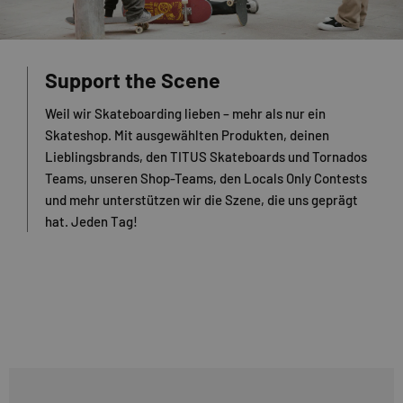
Support the Scene
Weil wir Skateboarding lieben – mehr als nur ein
Skateshop. Mit ausgewählten Produkten, deinen
Lieblingsbrands, den TITUS Skateboards und Tornados
Teams, unseren Shop-Teams, den Locals Only Contests
und mehr unterstützen wir die Szene, die uns geprägt
hat. Jeden Tag!