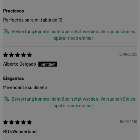
Preciosos
Perfectos para mi tabla de 10
Bewertung konnte nicht übersetzt werden. Versuchen Sie es
später noch einmal
18/06/2025
Alberto Delgado
Elegantes
Me encanta su diseño
Bewertung konnte nicht übersetzt werden. Versuchen Sie es
später noch einmal
18/10/2018
RttnWonderland