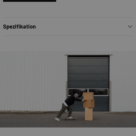
Spezifikation