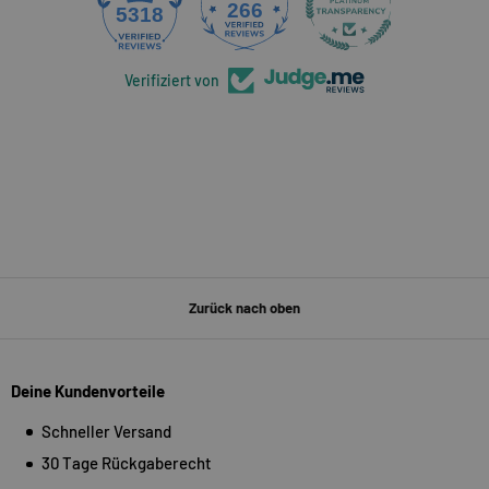
266
5318
Verifiziert von
Zurück nach oben
Deine Kundenvorteile
Schneller Versand
30 Tage Rückgaberecht