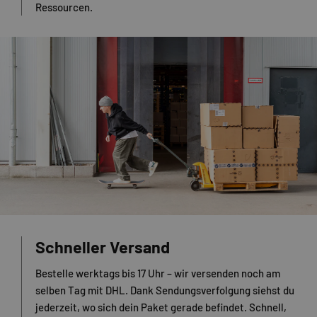
Ressourcen.
Schneller Versand
Bestelle werktags bis 17 Uhr – wir versenden noch am
selben Tag mit DHL. Dank Sendungsverfolgung siehst du
jederzeit, wo sich dein Paket gerade befindet. Schnell,