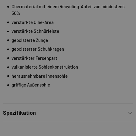
Obermaterial mit einem Recycling-Anteil von mindestens
50%
verstärkte Ollie-Area
verstärkte Schnürleiste
gepolsterte Zunge
gepolsterter Schuhkragen
verstärkter Fersenpart
vulkanisierte Sohlenkonstruktion
herausnehmbare Innensohle
griffige Außensohle
Spezifikation