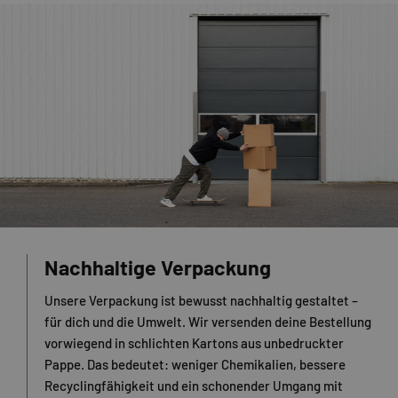
Nachhaltige Verpackung
Unsere Verpackung ist bewusst nachhaltig gestaltet –
für dich und die Umwelt. Wir versenden deine Bestellung
vorwiegend in schlichten Kartons aus unbedruckter
Pappe. Das bedeutet: weniger Chemikalien, bessere
Recyclingfähigkeit und ein schonender Umgang mit