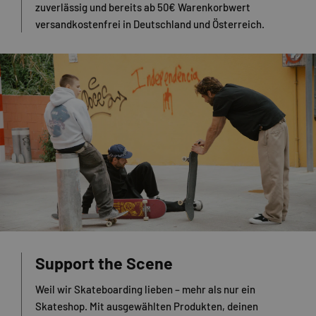
zuverlässig und bereits ab 50€ Warenkorbwert
versandkostenfrei in Deutschland und Österreich.
Support the Scene
Weil wir Skateboarding lieben – mehr als nur ein
Skateshop. Mit ausgewählten Produkten, deinen