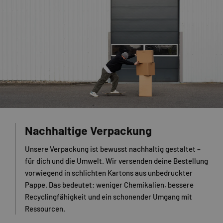
Nachhaltige Verpackung
Unsere Verpackung ist bewusst nachhaltig gestaltet –
für dich und die Umwelt. Wir versenden deine Bestellung
vorwiegend in schlichten Kartons aus unbedruckter
Pappe. Das bedeutet: weniger Chemikalien, bessere
Recyclingfähigkeit und ein schonender Umgang mit
Ressourcen.