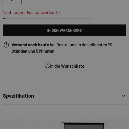
1 auf Lager
- Fast ausverkauft!
IN DEN WARENKORB
Versand noch heute
bei Bestellung in den nächsten
15
Stunden und 5 Minuten
In die Wunschliste
Spezifikation