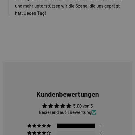
und mehr unterstützen wir die Szene, die uns geprägt
hat. Jeden Tag!
Kundenbewertungen
5.00 von 5
Basierend auf 1 Bewertung
1
0