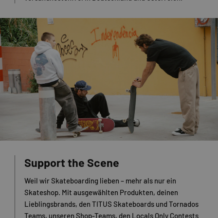
Support the Scene
Weil wir Skateboarding lieben – mehr als nur ein
Skateshop. Mit ausgewählten Produkten, deinen
Lieblingsbrands, den TITUS Skateboards und Tornados
Teams, unseren Shop-Teams, den Locals Only Contests