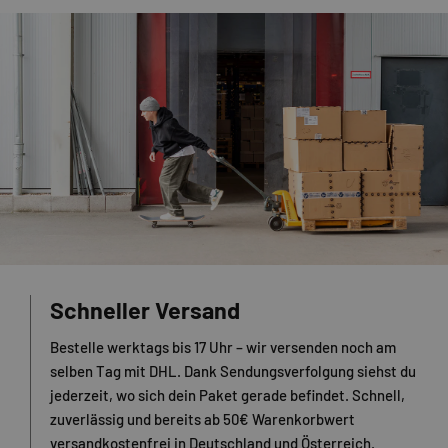
Schneller Versand
Bestelle werktags bis 17 Uhr – wir versenden noch am
selben Tag mit DHL. Dank Sendungsverfolgung siehst du
jederzeit, wo sich dein Paket gerade befindet. Schnell,
zuverlässig und bereits ab 50€ Warenkorbwert
versandkostenfrei in Deutschland und Österreich.