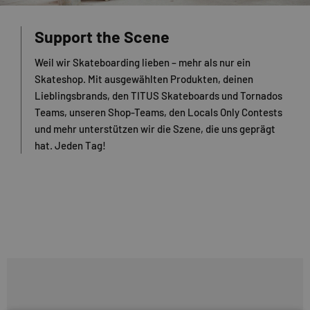
Support the Scene
Weil wir Skateboarding lieben – mehr als nur ein
Skateshop. Mit ausgewählten Produkten, deinen
Lieblingsbrands, den TITUS Skateboards und Tornados
Teams, unseren Shop-Teams, den Locals Only Contests
und mehr unterstützen wir die Szene, die uns geprägt
hat. Jeden Tag!