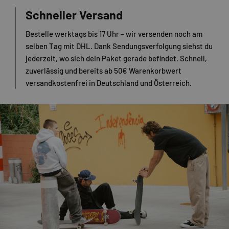
Schneller Versand
Bestelle werktags bis 17 Uhr – wir versenden noch am
selben Tag mit DHL. Dank Sendungsverfolgung siehst du
jederzeit, wo sich dein Paket gerade befindet. Schnell,
zuverlässig und bereits ab 50€ Warenkorbwert
versandkostenfrei in Deutschland und Österreich.