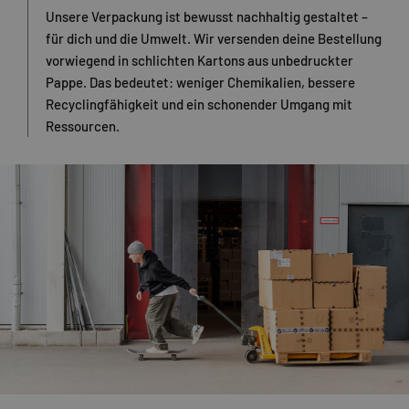
Unsere Verpackung ist bewusst nachhaltig gestaltet –
für dich und die Umwelt. Wir versenden deine Bestellung
vorwiegend in schlichten Kartons aus unbedruckter
Pappe. Das bedeutet: weniger Chemikalien, bessere
Recyclingfähigkeit und ein schonender Umgang mit
Ressourcen.