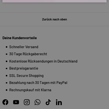
Zurück nach oben
Deine Kundenvorteile
Schneller Versand
30 Tage Rückgaberecht
Kostenlose Rücksendungen in Deutschland
Bestpreisgarantie
SSL Secure Shopping
Bezahlung nach 30 Tagen mit PayPal
Rechnungskauf mit Klarna
Facebook
YouTube
Instagram
WhatsApp
TikTok
LinkedIn