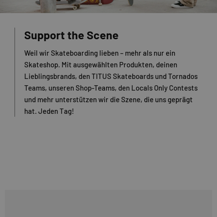
Support the Scene
Weil wir Skateboarding lieben – mehr als nur ein
Skateshop. Mit ausgewählten Produkten, deinen
Lieblingsbrands, den TITUS Skateboards und Tornados
Teams, unseren Shop-Teams, den Locals Only Contests
und mehr unterstützen wir die Szene, die uns geprägt
hat. Jeden Tag!