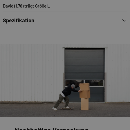
David (1.78) trägt Größe L
Spezifikation