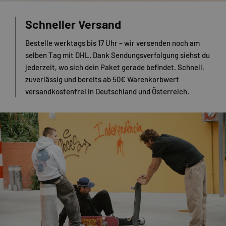
Schneller Versand
Bestelle werktags bis 17 Uhr – wir versenden noch am
selben Tag mit DHL. Dank Sendungsverfolgung siehst du
jederzeit, wo sich dein Paket gerade befindet. Schnell,
zuverlässig und bereits ab 50€ Warenkorbwert
versandkostenfrei in Deutschland und Österreich.