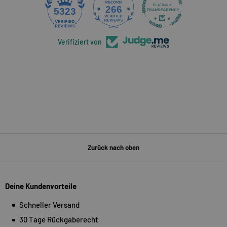
266
5323
Verifiziert von
Zurück nach oben
Deine Kundenvorteile
Schneller Versand
30 Tage Rückgaberecht