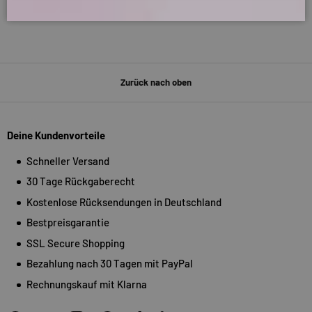
Zurück nach oben
Deine Kundenvorteile
Schneller Versand
30 Tage Rückgaberecht
Kostenlose Rücksendungen in Deutschland
Bestpreisgarantie
SSL Secure Shopping
Bezahlung nach 30 Tagen mit PayPal
Rechnungskauf mit Klarna