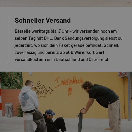
Schneller Versand
Bestelle werktags bis 17 Uhr – wir versenden noch am
selben Tag mit DHL. Dank Sendungsverfolgung siehst du
jederzeit, wo sich dein Paket gerade befindet. Schnell,
zuverlässig und bereits ab 50€ Warenkorbwert
versandkostenfrei in Deutschland und Österreich.