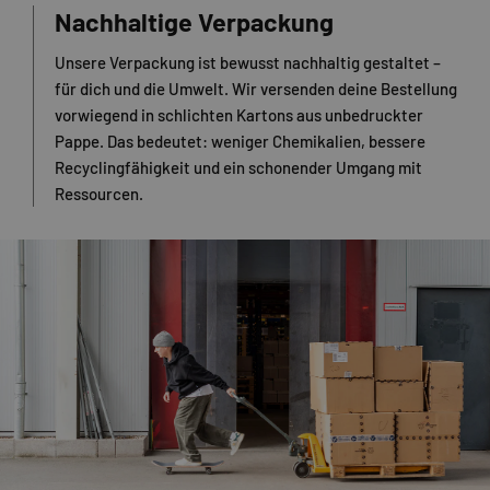
Nachhaltige Verpackung
Unsere Verpackung ist bewusst nachhaltig gestaltet –
für dich und die Umwelt. Wir versenden deine Bestellung
vorwiegend in schlichten Kartons aus unbedruckter
Pappe. Das bedeutet: weniger Chemikalien, bessere
Recyclingfähigkeit und ein schonender Umgang mit
Ressourcen.