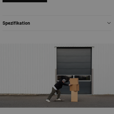
Spezifikation