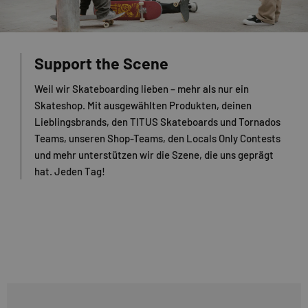
Support the Scene
Weil wir Skateboarding lieben – mehr als nur ein
Skateshop. Mit ausgewählten Produkten, deinen
Lieblingsbrands, den TITUS Skateboards und Tornados
Teams, unseren Shop-Teams, den Locals Only Contests
und mehr unterstützen wir die Szene, die uns geprägt
hat. Jeden Tag!