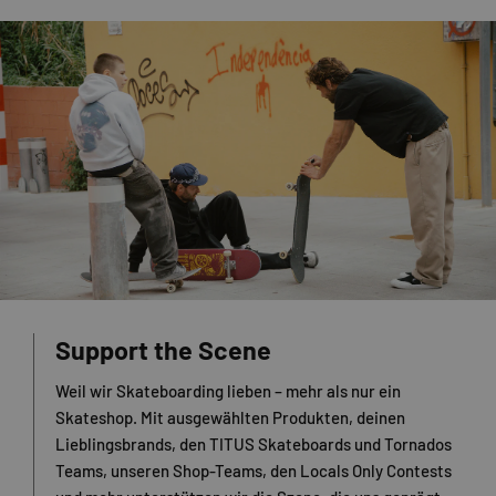
Support the Scene
Weil wir Skateboarding lieben – mehr als nur ein
Skateshop. Mit ausgewählten Produkten, deinen
Lieblingsbrands, den TITUS Skateboards und Tornados
Teams, unseren Shop-Teams, den Locals Only Contests