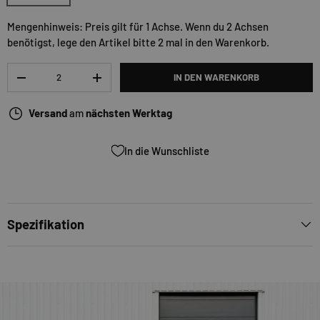
Mengenhinweis: Preis gilt für 1 Achse. Wenn du 2 Achsen
benötigst, lege den Artikel bitte 2 mal in den Warenkorb.
Anzahl
IN DEN WARENKORB
-
+
Versand
am
nächsten Werktag
In die Wunschliste
Spezifikation