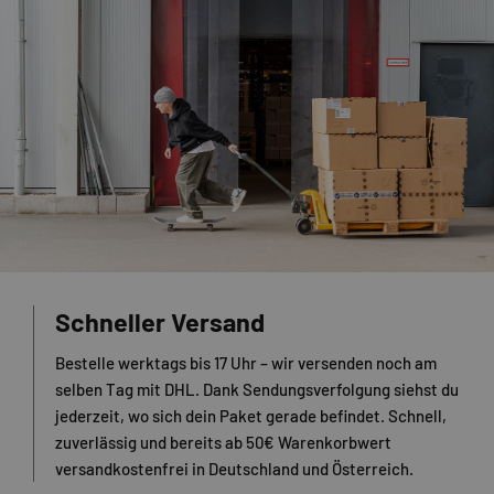
Schneller Versand
Bestelle werktags bis 17 Uhr – wir versenden noch am
selben Tag mit DHL. Dank Sendungsverfolgung siehst du
jederzeit, wo sich dein Paket gerade befindet. Schnell,
zuverlässig und bereits ab 50€ Warenkorbwert
versandkostenfrei in Deutschland und Österreich.