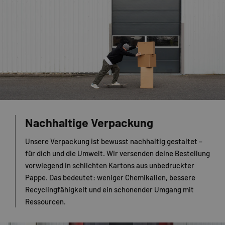
Nachhaltige Verpackung
Unsere Verpackung ist bewusst nachhaltig gestaltet –
für dich und die Umwelt. Wir versenden deine Bestellung
vorwiegend in schlichten Kartons aus unbedruckter
Pappe. Das bedeutet: weniger Chemikalien, bessere
Recyclingfähigkeit und ein schonender Umgang mit
Ressourcen.