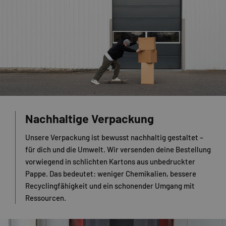
Nachhaltige Verpackung
Unsere Verpackung ist bewusst nachhaltig gestaltet –
für dich und die Umwelt. Wir versenden deine Bestellung
vorwiegend in schlichten Kartons aus unbedruckter
Pappe. Das bedeutet: weniger Chemikalien, bessere
Recyclingfähigkeit und ein schonender Umgang mit
Ressourcen.