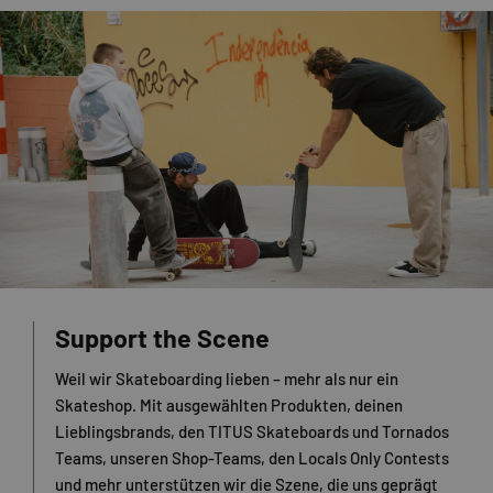
Support the Scene
Weil wir Skateboarding lieben – mehr als nur ein
Skateshop. Mit ausgewählten Produkten, deinen
Lieblingsbrands, den TITUS Skateboards und Tornados
Teams, unseren Shop-Teams, den Locals Only Contests
und mehr unterstützen wir die Szene, die uns geprägt