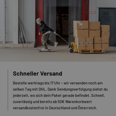
Schneller Versand
Bestelle werktags bis 17 Uhr – wir versenden noch am
selben Tag mit DHL. Dank Sendungsverfolgung siehst du
jederzeit, wo sich dein Paket gerade befindet. Schnell,
zuverlässig und bereits ab 50€ Warenkorbwert
versandkostenfrei in Deutschland und Österreich.