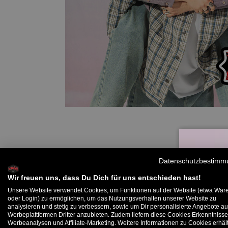
Datenschutzbestimm
Wir freuen uns, dass Du Dich für uns entschieden hast!
Unsere Website verwendet Cookies, um Funktionen auf der Website (etwa War
oder Login) zu ermöglichen, um das Nutzungsverhalten unserer Website zu
analysieren und stetig zu verbessern, sowie um Dir personalisierte Angebote au
B
Werbeplattformen Dritter anzubieten. Zudem liefern diese Cookies Erkenntnisse
Werbeanalysen und Affiliate-Marketing. Weitere Informationen zu Cookies erhält