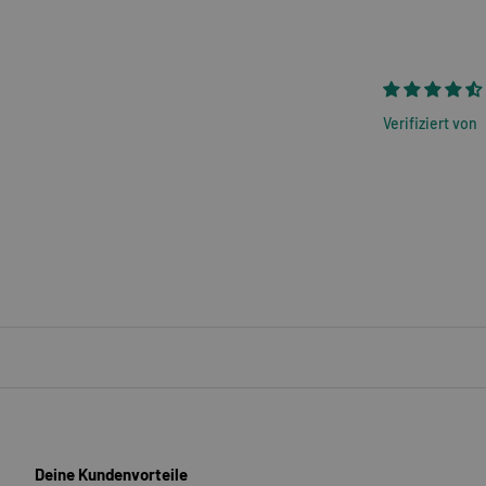
Verifiziert von
Deine Kundenvorteile