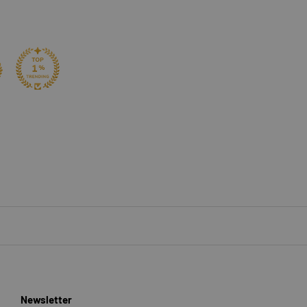
Newsletter