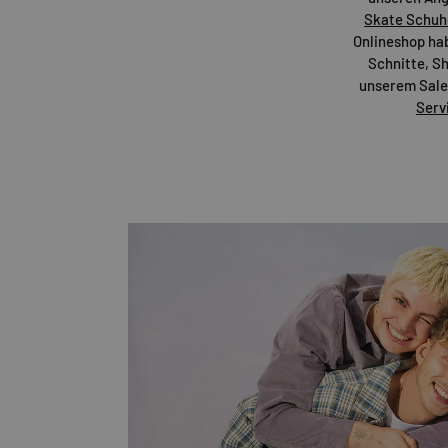
Skate Schuh
Onlineshop habe
Schnitte, Sh
unserem Sale-
Serv