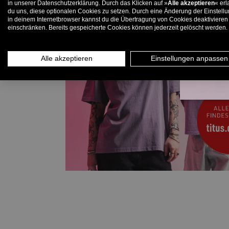
in unserer Datenschutzerklärung. Durch das Klicken auf »
Alle akzeptieren
« erl
du uns, diese optionalen Cookies zu setzen. Durch eine Änderung der Einstell
in deinem Internetbrowser kannst du die Übertragung von Cookies deaktivieren
E-
einschränken. Bereits gespeicherte Cookies können jederzeit gelöscht werden.
Alle akzeptieren
Einstellungen anpassen