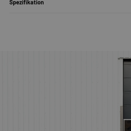
Spezifikation