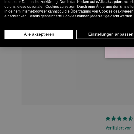
in unserer Datenschutzerklärung. Durch das Klicken auf »
Alle akzeptieren
« erl
du uns, diese optionalen Cookies zu setzen. Durch eine Änderung der Einstell
in deinem Internetbrowser kannst du die Übertragung von Cookies deaktivieren
E-
einschränken. Bereits gespeicherte Cookies können jederzeit gelöscht werden.
Alle akzeptieren
Einstellungen anpassen
Verifiziert von