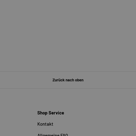
Zurück nach oben
Shop Service
Kontakt
Allgemeine FAQ