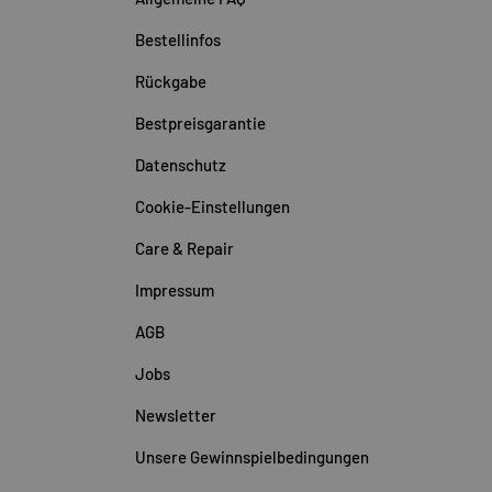
Bestellinfos
Rückgabe
Bestpreisgarantie
Datenschutz
Cookie-Einstellungen
Care & Repair
Impressum
AGB
Jobs
Newsletter
Unsere Gewinnspielbedingungen