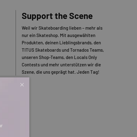
Support the Scene
Weil wir Skateboarding lieben – mehr als
nur ein Skateshop. Mit ausgewählten
Produkten, deinen Lieblingsbrands, den
TITUS Skateboards und Tornados Teams,
unseren Shop-Teams, den Locals Only
Contests und mehr unterstützen wir die
Szene, die uns geprägt hat. Jeden Tag!
Schließen
ur