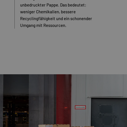
unbedruckter Pappe. Das bedeutet:
weniger Chemikalien, bessere
Recyclingfähigkeit und ein schonender
Umgang mit Ressourcen.