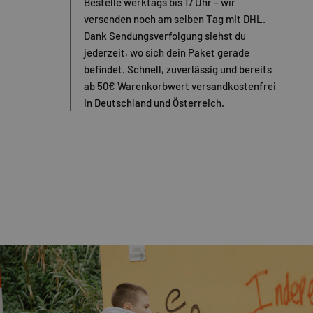
Bestelle werktags bis 17 Uhr – wir
versenden noch am selben Tag mit DHL.
Dank Sendungsverfolgung siehst du
jederzeit, wo sich dein Paket gerade
befindet. Schnell, zuverlässig und bereits
ab 50€ Warenkorbwert versandkostenfrei
in Deutschland und Österreich.