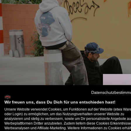
Datenschutzbestimm
Wir freuen uns, dass Du Dich für uns entschieden hast!
Unsere Website verwendet Cookies, um Funktionen auf der Website (etwa War
oder Login) zu ermöglichen, um das Nutzungsverhalten unserer Website zu
analysieren und stetig zu verbessern, sowie um Dir personalisierte Angebote au
B
Werbeplattformen Dritter anzubieten. Zudem liefern diese Cookies Erkenntnisse
Werbeanalysen und Affiliate-Marketing. Weitere Informationen zu Cookies erhält