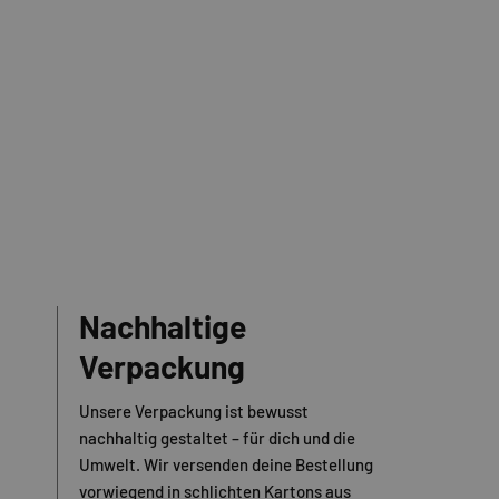
Nachhaltige
Verpackung
Unsere Verpackung ist bewusst
nachhaltig gestaltet – für dich und die
Umwelt. Wir versenden deine Bestellung
vorwiegend in schlichten Kartons aus