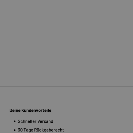
Deine Kundenvorteile
Schneller Versand
30 Tage Rückgaberecht