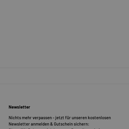
Newsletter
Nichts mehr verpassen - jetzt für unseren kostenlosen
Newsletter anmelden & Gutschein sichern: