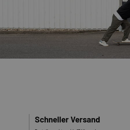
Schneller Versand