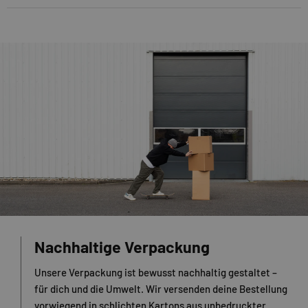
Nachhaltige Verpackung
Unsere Verpackung ist bewusst nachhaltig gestaltet –
für dich und die Umwelt. Wir versenden deine Bestellung
vorwiegend in schlichten Kartons aus unbedruckter