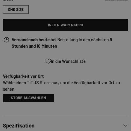
ONE SIZE
IN DEN WARENKORB
Versand noch heute
bei Bestellung in den nächsten
9
Stunden und 10 Minuten
In die Wunschliste
Verfügbarkeit vor Ort
Wähle einen TITUS Store aus, um die Verfügbarkeit vor Ort zu
sehen.
STORE AUSWÄHLEN
Spezifikation