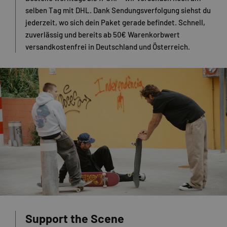
selben Tag mit DHL. Dank Sendungsverfolgung siehst du
jederzeit, wo sich dein Paket gerade befindet. Schnell,
zuverlässig und bereits ab 50€ Warenkorbwert
versandkostenfrei in Deutschland und Österreich.
Support the Scene