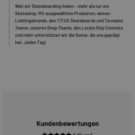
Weil wir Skateboarding lieben – mehr als nur ein
Skateshop. Mit ausgewählten Produkten, deinen
Lieblingsbrands, den TITUS Skateboards und Tornados
Teams, unseren Shop-Teams, den Locals Only Contests
und mehr unterstützen wir die Szene, die uns geprägt
hat. Jeden Tag!
Kundenbewertungen