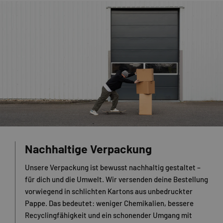
Nachhaltige Verpackung
Unsere Verpackung ist bewusst nachhaltig gestaltet –
für dich und die Umwelt. Wir versenden deine Bestellung
vorwiegend in schlichten Kartons aus unbedruckter
Pappe. Das bedeutet: weniger Chemikalien, bessere
Recyclingfähigkeit und ein schonender Umgang mit