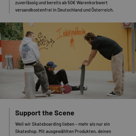
zuverlässig und bereits ab 50€ Warenkorbwert
versandkostenfrei in Deutschland und Österreich.
Support the Scene
Weil wir Skateboarding lieben – mehr als nur ein
Skateshop. Mit ausgewählten Produkten, deinen