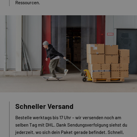
Ressourcen.
Schneller Versand
Bestelle werktags bis 17 Uhr – wir versenden noch am
selben Tag mit DHL. Dank Sendungsverfolgung siehst du
jederzeit, wo sich dein Paket gerade befindet. Schnell,