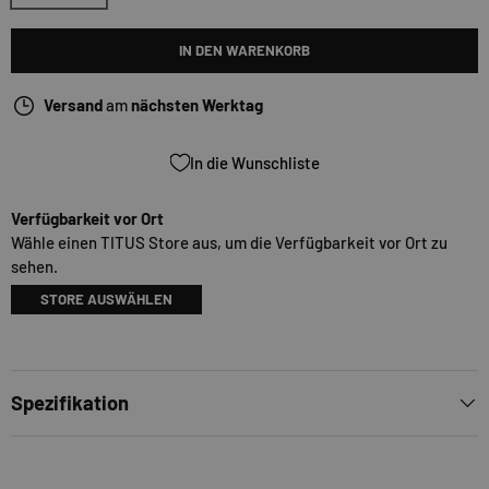
IN DEN WARENKORB
Versand
am
nächsten Werktag
In die Wunschliste
Verfügbarkeit vor Ort
Wähle einen TITUS Store aus, um die Verfügbarkeit vor Ort zu
sehen.
STORE AUSWÄHLEN
Spezifikation