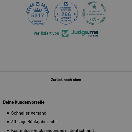
266
5317
Verifiziert von
Zurück nach oben
Deine Kundenvorteile
Schneller Versand
30 Tage Rückgaberecht
Kostenlose Rücksendungen in Deutschland