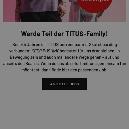
Werde Teil der TITUS-Family!
Seit 45 Jahren ist TITUS untrennbar mit Skateboarding
verbunden!
KEEP PUSHING
bedeutet für uns dranbleiben, in
Bewegung sein und auch mal andere Wege gehen – auf und
abseits des Boards. Wenn du das ab sofort mit uns gemeinsam tun
möchtest, dann finde hier den passenden Job!
AKTUELLE JOBS