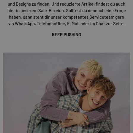
und Designs zu finden. Und reduzierte Artikel findest du auch
hier in unserem Sale-Bereich. Solltest du dennoch eine Frage
haben, dann steht dir unser kompetentes
Serviceteam
gern
via WhatsApp, Telefonhotline, E-Mail oder im Chat zur Seite.
KEEP PUSHING