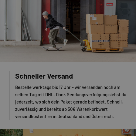
Schneller Versand
Bestelle werktags bis 17 Uhr – wir versenden noch am
selben Tag mit DHL. Dank Sendungsverfolgung siehst du
jederzeit, wo sich dein Paket gerade befindet. Schnell,
zuverlässig und bereits ab 50€ Warenkorbwert
versandkostenfrei in Deutschland und Österreich.