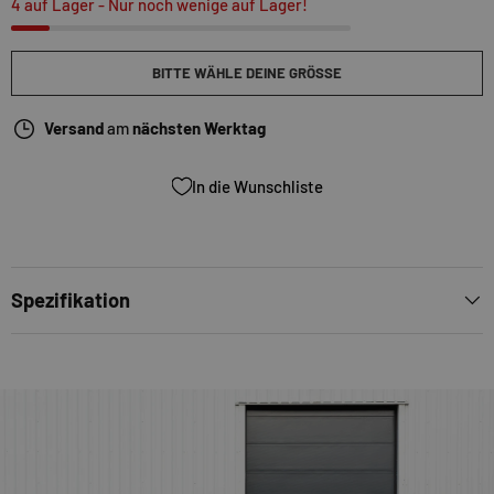
4 auf Lager
- Nur noch wenige auf Lager!
BITTE WÄHLE DEINE GRÖSSE
Versand
am
nächsten Werktag
In die Wunschliste
Spezifikation