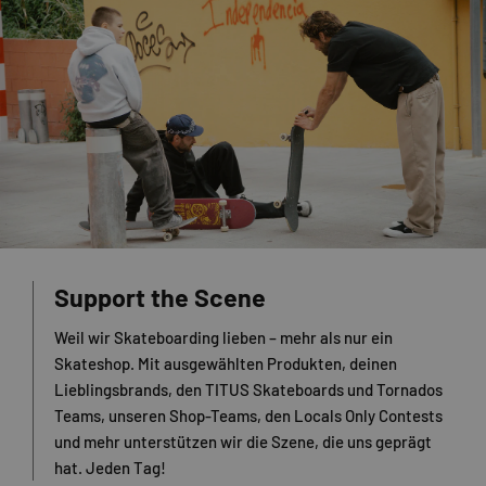
Support the Scene
Weil wir Skateboarding lieben – mehr als nur ein
Skateshop. Mit ausgewählten Produkten, deinen
Lieblingsbrands, den TITUS Skateboards und Tornados
Teams, unseren Shop-Teams, den Locals Only Contests
und mehr unterstützen wir die Szene, die uns geprägt
hat. Jeden Tag!