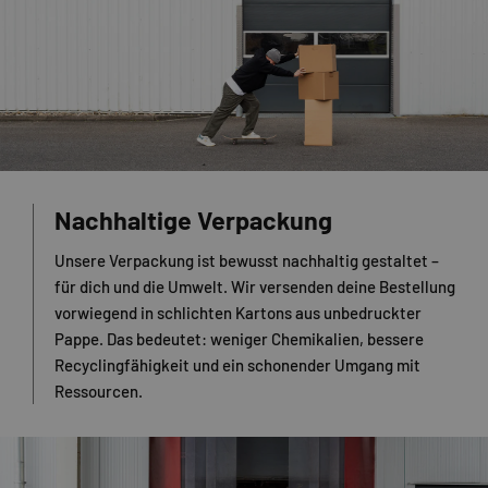
Nachhaltige Verpackung
Unsere Verpackung ist bewusst nachhaltig gestaltet –
für dich und die Umwelt. Wir versenden deine Bestellung
vorwiegend in schlichten Kartons aus unbedruckter
Pappe. Das bedeutet: weniger Chemikalien, bessere
Recyclingfähigkeit und ein schonender Umgang mit
Ressourcen.