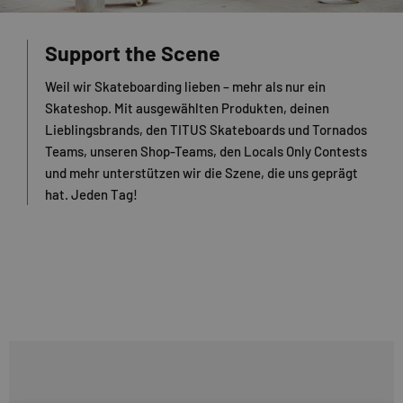
Support the Scene
Weil wir Skateboarding lieben – mehr als nur ein
Skateshop. Mit ausgewählten Produkten, deinen
Lieblingsbrands, den TITUS Skateboards und Tornados
Teams, unseren Shop-Teams, den Locals Only Contests
und mehr unterstützen wir die Szene, die uns geprägt
hat. Jeden Tag!