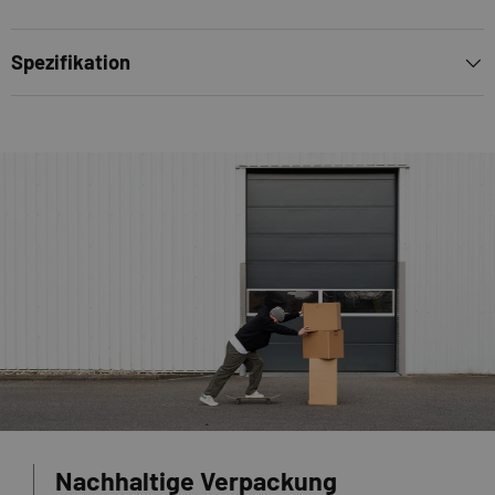
Spezifikation
Nachhaltige Verpackung