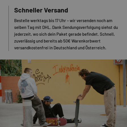
Schneller Versand
Bestelle werktags bis 17 Uhr – wir versenden noch am
selben Tag mit DHL. Dank Sendungsverfolgung siehst du
jederzeit, wo sich dein Paket gerade befindet. Schnell,
zuverlässig und bereits ab 50€ Warenkorbwert
versandkostenfrei in Deutschland und Österreich.