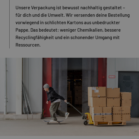
Unsere Verpackung ist bewusst nachhaltig gestaltet –
für dich und die Umwelt. Wir versenden deine Bestellung
vorwiegend in schlichten Kartons aus unbedruckter
Pappe. Das bedeutet: weniger Chemikalien, bessere
Recyclingfähigkeit und ein schonender Umgang mit
Ressourcen.