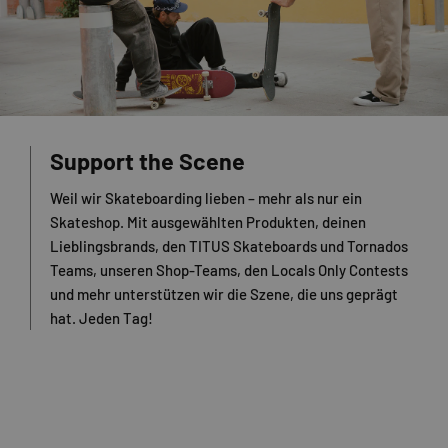
Support the Scene
Weil wir Skateboarding lieben – mehr als nur ein
Skateshop. Mit ausgewählten Produkten, deinen
Lieblingsbrands, den TITUS Skateboards und Tornados
Teams, unseren Shop-Teams, den Locals Only Contests
und mehr unterstützen wir die Szene, die uns geprägt
hat. Jeden Tag!