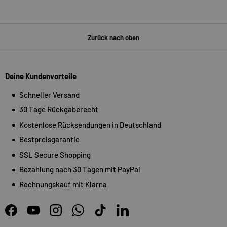
Zurück nach oben
Deine Kundenvorteile
Schneller Versand
30 Tage Rückgaberecht
Kostenlose Rücksendungen in Deutschland
Bestpreisgarantie
SSL Secure Shopping
Bezahlung nach 30 Tagen mit PayPal
Rechnungskauf mit Klarna
Facebook
YouTube
Instagram
WhatsApp
TikTok
LinkedIn