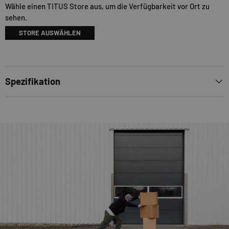
Wähle einen TITUS Store aus, um die Verfügbarkeit vor Ort zu
sehen.
STORE AUSWÄHLEN
Spezifikation