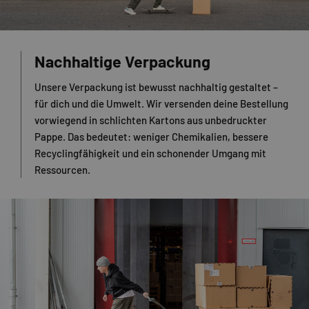
Nachhaltige Verpackung
Unsere Verpackung ist bewusst nachhaltig gestaltet –
für dich und die Umwelt. Wir versenden deine Bestellung
vorwiegend in schlichten Kartons aus unbedruckter
Pappe. Das bedeutet: weniger Chemikalien, bessere
Recyclingfähigkeit und ein schonender Umgang mit
Ressourcen.