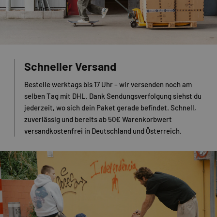
Schneller Versand
Bestelle werktags bis 17 Uhr – wir versenden noch am
selben Tag mit DHL. Dank Sendungsverfolgung siehst du
jederzeit, wo sich dein Paket gerade befindet. Schnell,
zuverlässig und bereits ab 50€ Warenkorbwert
versandkostenfrei in Deutschland und Österreich.